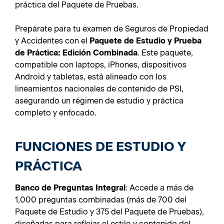
práctica del Paquete de Pruebas.
Prepárate para tu examen de Seguros de Propiedad
y Accidentes con el
Paquete de Estudio y Prueba
de Práctica: Edición Combinada
. Este paquete,
compatible con laptops, iPhones, dispositivos
Android y tabletas, está alineado con los
lineamientos nacionales de contenido de PSI,
asegurando un régimen de estudio y práctica
completo y enfocado.
FUNCIONES DE ESTUDIO Y
PRÁCTICA
Banco de Preguntas Integral
: Accede a más de
1,000 preguntas combinadas (más de 700 del
Paquete de Estudio y 375 del Paquete de Pruebas),
diseñadas para reflejar el estilo y contenido del