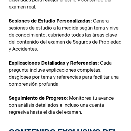
examen real.
Sesiones de Estudio Personalizadas
: Genera
sesiones de estudio a la medida según tema y nivel
de conocimiento, cubriendo todas las áreas clave
del contenido del examen de Seguros de Propiedad
y Accidentes.
Explicaciones Detalladas y Referencias
: Cada
pregunta incluye explicaciones completas,
desgloses por tema y referencias para facilitar una
comprensión profunda.
Seguimiento de Progreso
: Monitorea tu avance
con análisis detallados e incluso una cuenta
regresiva hasta el día del examen.