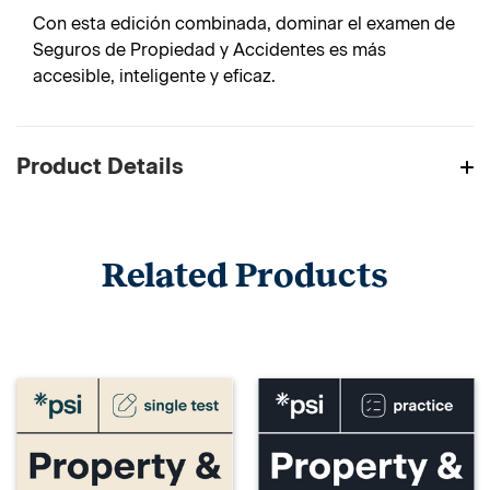
Con esta edición combinada, dominar el examen de
Seguros de Propiedad y Accidentes es más
accesible, inteligente y eficaz.
Product Details
Related Products