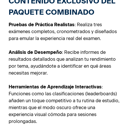
CONTENIDO EXCLUSIVO DEL
PAQUETE COMBINADO
Pruebas de Práctica Realistas
: Realiza tres
exámenes completos, cronometrados y diseñados
para emular la experiencia real del examen.
Análisis de Desempeño
: Recibe informes de
resultados detallados que analizan tu rendimiento
por tema, ayudándote a identificar en qué áreas
necesitas mejorar.
Herramientas de Aprendizaje Interactivas
:
Funciones como las clasificaciones (leaderboards)
añaden un toque competitivo a tu rutina de estudio,
mientras que el modo oscuro ofrece una
experiencia visual cómoda para sesiones
prolongadas.