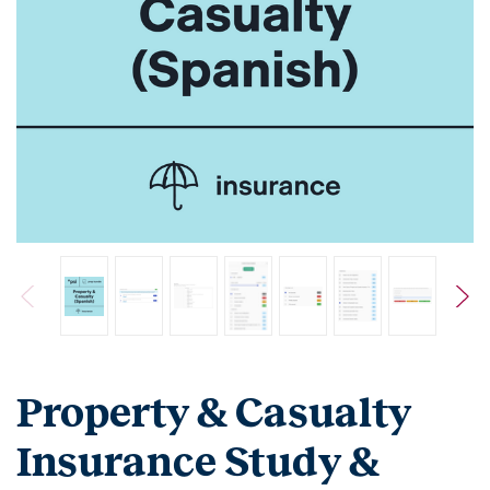
Property & Casualty
Insurance Study &