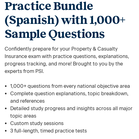
Practice Bundle
(Spanish) with 1,000+
Sample Questions
Confidently prepare for your Property & Casualty
Insurance exam with practice questions, explanations,
progress tracking, and more! Brought to you by the
experts from PSI.
1,000+ questions from every national objective area
Complete question explanations, topic breakdown,
and references
Detailed study progress and insights across all major
topic areas
Custom study sessions
3 full-length, timed practice tests