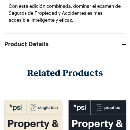
Con esta edición combinada, dominar el examen de
Seguros de Propiedad y Accidentes es más
accesible, inteligente y eficaz.
Product Details
Related Products