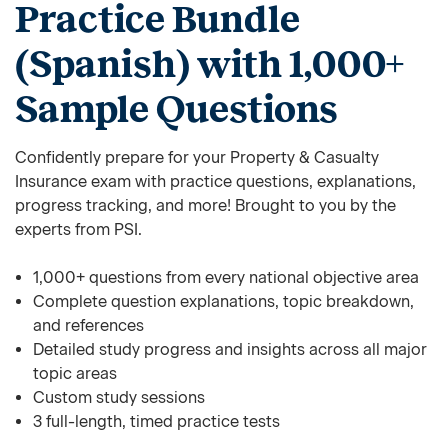
Practice Bundle
(Spanish) with 1,000+
Sample Questions
Confidently prepare for your Property & Casualty
Insurance exam with practice questions, explanations,
progress tracking, and more! Brought to you by the
experts from PSI.
1,000+ questions from every national objective area
Complete question explanations, topic breakdown,
and references
Detailed study progress and insights across all major
topic areas
Custom study sessions
3 full-length, timed practice tests