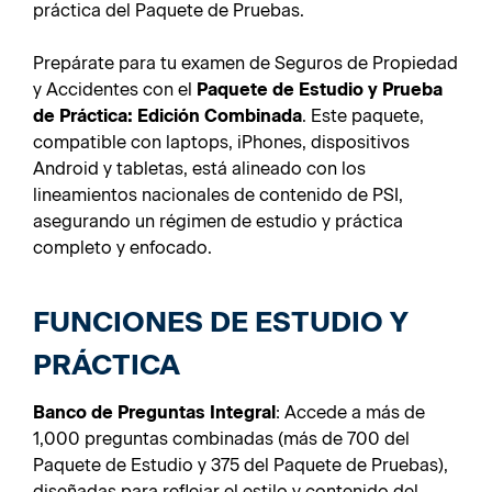
práctica del Paquete de Pruebas.
Prepárate para tu examen de Seguros de Propiedad
y Accidentes con el
Paquete de Estudio y Prueba
de Práctica: Edición Combinada
. Este paquete,
compatible con laptops, iPhones, dispositivos
Android y tabletas, está alineado con los
lineamientos nacionales de contenido de PSI,
asegurando un régimen de estudio y práctica
completo y enfocado.
FUNCIONES DE ESTUDIO Y
PRÁCTICA
Banco de Preguntas Integral
: Accede a más de
1,000 preguntas combinadas (más de 700 del
Paquete de Estudio y 375 del Paquete de Pruebas),
diseñadas para reflejar el estilo y contenido del