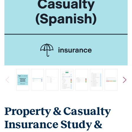
Property & Casualty
Insurance Study &