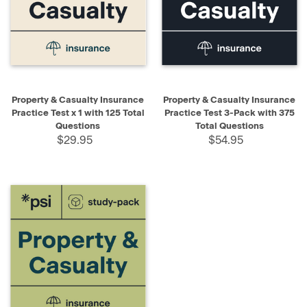
Property & Casualty Insurance
Property & Casualty Insurance
Practice Test x 1 with 125 Total
Practice Test 3-Pack with 375
Questions
Total Questions
$29.95
$54.95