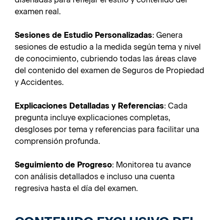
examen real.
Sesiones de Estudio Personalizadas
: Genera
sesiones de estudio a la medida según tema y nivel
de conocimiento, cubriendo todas las áreas clave
del contenido del examen de Seguros de Propiedad
y Accidentes.
Explicaciones Detalladas y Referencias
: Cada
pregunta incluye explicaciones completas,
desgloses por tema y referencias para facilitar una
comprensión profunda.
Seguimiento de Progreso
: Monitorea tu avance
con análisis detallados e incluso una cuenta
regresiva hasta el día del examen.