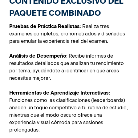
CONTENIDO EXCLUSIVO DEL
PAQUETE COMBINADO
Pruebas de Práctica Realistas
: Realiza tres
exámenes completos, cronometrados y diseñados
para emular la experiencia real del examen.
Análisis de Desempeño
: Recibe informes de
resultados detallados que analizan tu rendimiento
por tema, ayudándote a identificar en qué áreas
necesitas mejorar.
Herramientas de Aprendizaje Interactivas
:
Funciones como las clasificaciones (leaderboards)
añaden un toque competitivo a tu rutina de estudio,
mientras que el modo oscuro ofrece una
experiencia visual cómoda para sesiones
prolongadas.