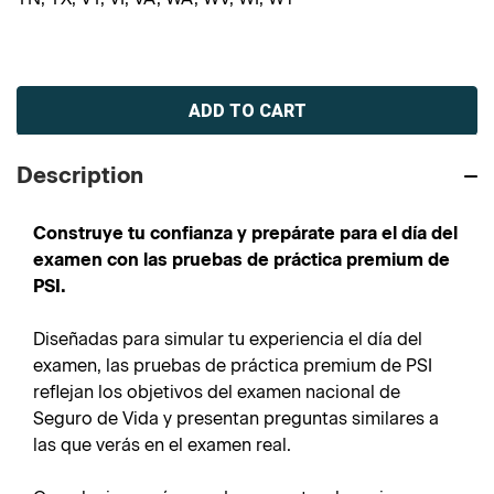
Current
Stock:
Description
Construye tu confianza y prepárate para el día del
examen con las pruebas de práctica premium de
PSI.
Diseñadas para simular tu experiencia el día del
examen, las pruebas de práctica premium de PSI
reflejan los objetivos del examen nacional de
Seguro de Vida y presentan preguntas similares a
las que verás en el examen real.