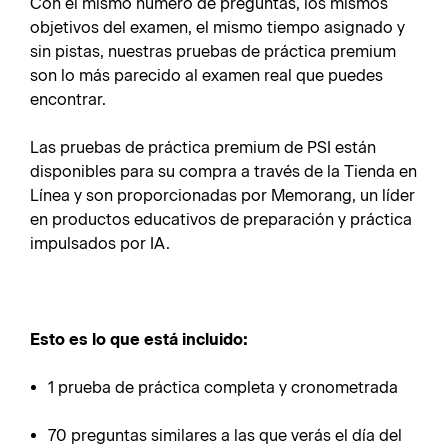
Con el mismo número de preguntas, los mismos
objetivos del examen, el mismo tiempo asignado y
sin pistas, nuestras pruebas de práctica premium
son lo más parecido al examen real que puedes
encontrar.
Las pruebas de práctica premium de PSI están
disponibles para su compra a través de la Tienda en
Línea y son proporcionadas por Memorang, un líder
en productos educativos de preparación y práctica
impulsados por IA.
Esto es lo que está incluido:
1 prueba de práctica completa y cronometrada
70 preguntas similares a las que verás el día del