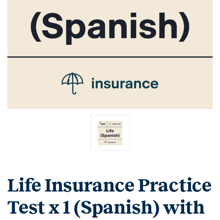
Life Insurance Practice
Test x 1 (Spanish) with