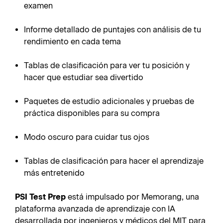
examen
Informe detallado de puntajes con análisis de tu
rendimiento en cada tema
Tablas de clasificación para ver tu posición y
hacer que estudiar sea divertido
Paquetes de estudio adicionales y pruebas de
práctica disponibles para su compra
Modo oscuro para cuidar tus ojos
Tablas de clasificación para hacer el aprendizaje
más entretenido
PSI Test Prep
está impulsado por Memorang, una
plataforma avanzada de aprendizaje con IA
desarrollada por ingenieros y médicos del MIT para