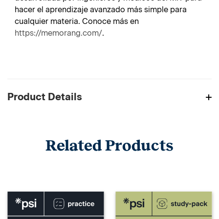
hacer el aprendizaje avanzado más simple para
cualquier materia. Conoce más en
https://memorang.com/
.
Product Details
Related Products