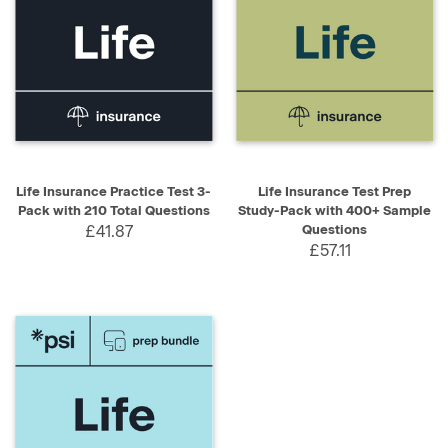
Life Insurance Practice Test 3-
Life Insurance Test Prep
Pack with 210 Total Questions
Study-Pack with 400+ Sample
£41.87
Questions
£57.11