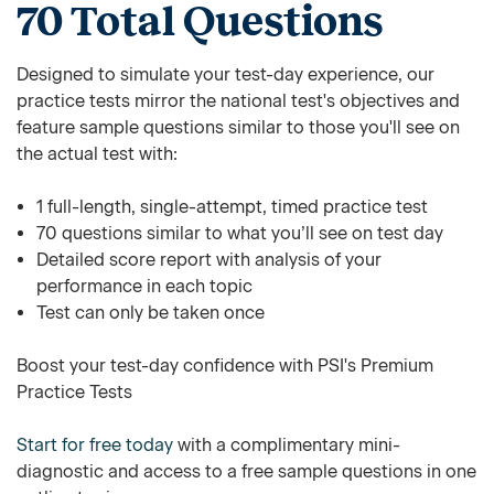
70 Total Questions
Designed to simulate your test-day experience, our
practice tests mirror the national test's objectives and
feature sample questions similar to those you'll see on
the actual test with:
1 full-length, single-attempt, timed practice test
70 questions similar to what you’ll see on test day
Detailed score report with analysis of your
performance in each topic
Test can only be taken once
Boost your test-day confidence with PSI's Premium
Practice Tests
Start for free today
with a complimentary mini-
diagnostic and access to a free sample questions in one