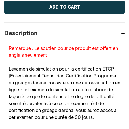
Current
Stock:
Description
Remarque : Le soutien pour ce produit est offert en
anglais seulement.
Lexamen de simulation pour la certification ETCP
(Entertainment Technician Certification Programs)
en gréage daréna consiste en une autoévaluation en
ligne. Cet examen de simulation a été élaboré de
façon à ce que le contenu et le degré de difficulté
soient équivalents à ceux de lexamen réel de
certification en gréage daréna. Vous aurez accès à
cet examen pour une durée de 90 jours.