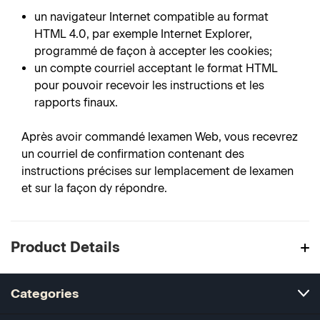
un navigateur Internet compatible au format
HTML 4.0, par exemple Internet Explorer,
programmé de façon à accepter les cookies;
un compte courriel acceptant le format HTML
pour pouvoir recevoir les instructions et les
rapports finaux.
Après avoir commandé lexamen Web, vous recevrez
un courriel de confirmation contenant des
instructions précises sur lemplacement de lexamen
et sur la façon dy répondre.
Product Details
Categories