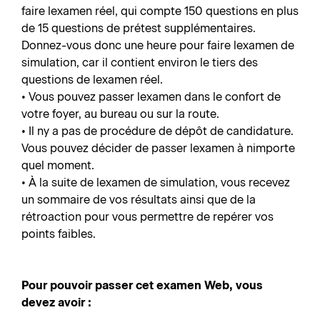
faire lexamen réel, qui compte 150 questions en plus
de 15 questions de prétest supplémentaires.
Donnez-vous donc une heure pour faire lexamen de
simulation, car il contient environ le tiers des
questions de lexamen réel.
• Vous pouvez passer lexamen dans le confort de
votre foyer, au bureau ou sur la route.
• Il ny a pas de procédure de dépôt de candidature.
Vous pouvez décider de passer lexamen à nimporte
quel moment.
• À la suite de lexamen de simulation, vous recevez
un sommaire de vos résultats ainsi que de la
rétroaction pour vous permettre de repérer vos
points faibles.
Pour pouvoir passer cet examen Web, vous
devez avoir :