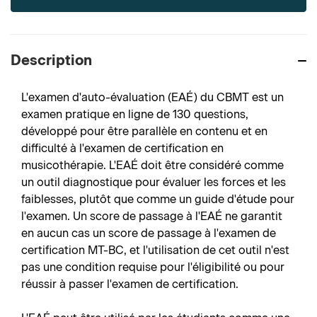
Description
L'examen d'auto-évaluation (EAÉ) du CBMT est un
examen pratique en ligne de 130 questions,
développé pour être parallèle en contenu et en
difficulté à l'examen de certification en
musicothérapie. L'EAÉ doit être considéré comme
un outil diagnostique pour évaluer les forces et les
faiblesses, plutôt que comme un guide d'étude pour
l'examen. Un score de passage à l'EAÉ ne garantit
en aucun cas un score de passage à l'examen de
certification MT-BC, et l'utilisation de cet outil n'est
pas une condition requise pour l'éligibilité ou pour
réussir à passer l'examen de certification.