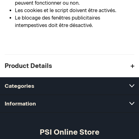
peuvent fonctionner ou non.
Les cookies et le script doivent être activés.
Le blocage des fenêtres publicitaires
intempestives doit être désactivé.
Product Details
Categories
Information
PSI Online Store