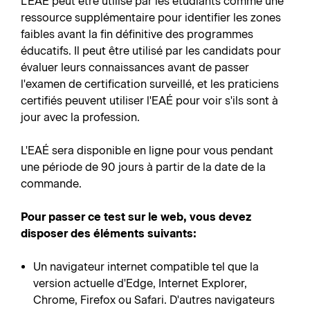
L'EAÉ peut être utilisé par les étudiants comme une
ressource supplémentaire pour identifier les zones
faibles avant la fin définitive des programmes
éducatifs. Il peut être utilisé par les candidats pour
évaluer leurs connaissances avant de passer
l'examen de certification surveillé, et les praticiens
certifiés peuvent utiliser l'EAÉ pour voir s'ils sont à
jour avec la profession.
L'EAÉ sera disponible en ligne pour vous pendant
une période de 90 jours à partir de la date de la
commande.
Pour passer ce test sur le web, vous devez
disposer des éléments suivants:
Un navigateur internet compatible tel que la
version actuelle d'Edge, Internet Explorer,
Chrome, Firefox ou Safari. D'autres navigateurs