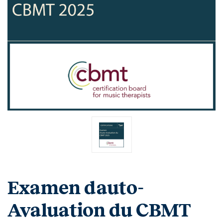
Examen dauto-
Avaluation du CBMT