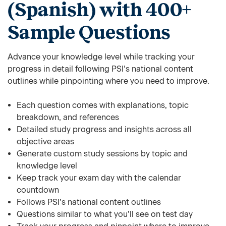
(Spanish) with 400+
Sample Questions
Advance your knowledge level while tracking your
progress in detail following PSI’s national content
outlines while pinpointing where you need to improve.
Each question comes with explanations, topic
breakdown, and references
Detailed study progress and insights across all
objective areas
Generate custom study sessions by topic and
knowledge level
Keep track your exam day with the calendar
countdown
Follows PSI’s national content outlines
Questions similar to what you’ll see on test day