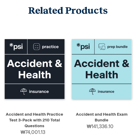
Related Products
Accident and Health Practice
Accident and Health Exam
Test 3-Pack with 210 Total
Bundle
Questions
₩141,336.10
₩74,001.13