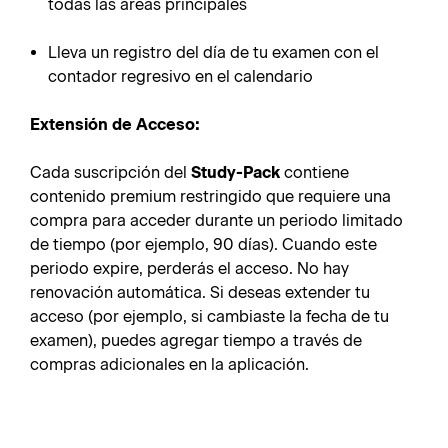
todas las áreas principales
Lleva un registro del día de tu examen con el
contador regresivo en el calendario
Extensión de Acceso:
Cada suscripción del
Study-Pack
contiene
contenido premium restringido que requiere una
compra para acceder durante un periodo limitado
de tiempo (por ejemplo, 90 días). Cuando este
periodo expire, perderás el acceso. No hay
renovación automática. Si deseas extender tu
acceso (por ejemplo, si cambiaste la fecha de tu
examen), puedes agregar tiempo a través de
compras adicionales en la aplicación.