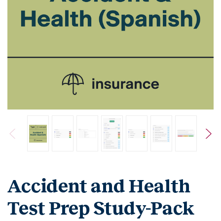
Accident and Health
Test Prep Study-Pack