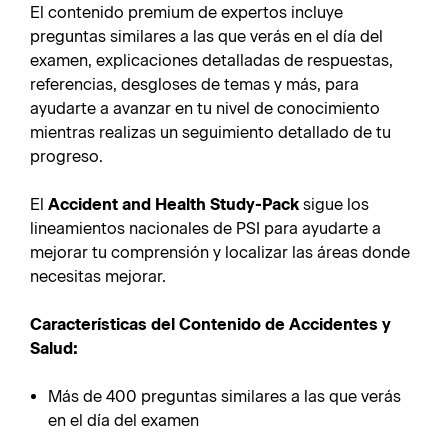
El contenido premium de expertos incluye
preguntas similares a las que verás en el día del
examen, explicaciones detalladas de respuestas,
referencias, desgloses de temas y más, para
ayudarte a avanzar en tu nivel de conocimiento
mientras realizas un seguimiento detallado de tu
progreso.
El
Accident and Health Study-Pack
sigue los
lineamientos nacionales de PSI para ayudarte a
mejorar tu comprensión y localizar las áreas donde
necesitas mejorar.
Características del Contenido de Accidentes y
Salud:
Más de 400 preguntas similares a las que verás
en el día del examen