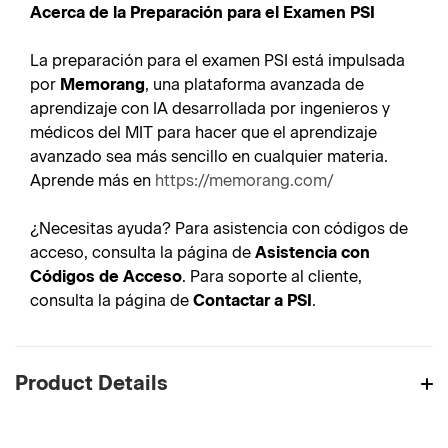
Acerca de la Preparación para el Examen PSI
La preparación para el examen PSI está impulsada
por
Memorang
, una plataforma avanzada de
aprendizaje con IA desarrollada por ingenieros y
médicos del MIT para hacer que el aprendizaje
avanzado sea más sencillo en cualquier materia.
Aprende más en
https://memorang.com/
¿Necesitas ayuda? Para asistencia con códigos de
acceso, consulta la página de
Asistencia con
Códigos de Acceso
. Para soporte al cliente,
consulta la página de
Contactar a PSI
.
Product Details