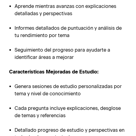
Aprende mientras avanzas con explicaciones
detalladas y perspectivas
Informes detallados de puntuación y análisis de
tu rendimiento por tema
Seguimiento del progreso para ayudarte a
identificar áreas a mejorar
Características Mejoradas de Estudio:
Genera sesiones de estudio personalizadas por
tema y nivel de conocimiento
Cada pregunta incluye explicaciones, desglose
de temas y referencias
Detallado progreso de estudio y perspectivas en