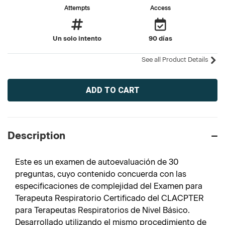
Attempts
Access
Un solo intento
90 días
See all Product Details
Current
Stock:
Description
Este es un examen de autoevaluación de 30
preguntas, cuyo contenido concuerda con las
especificaciones de complejidad del Examen para
Terapeuta Respiratorio Certificado del CLACPTER
para Terapeutas Respiratorios de Nivel Básico.
Desarrollado utilizando el mismo procedimiento de