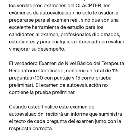
los verdaderos exámenes del CLACPTER, los
exámenes de autoevaluación no solo le ayudan a
prepararse para el examen real, sino que son una
excelente herramienta de estudio para los
candidatos al examen, profesionales diplomados,
estudiantes y para cualquiera interesado en evaluar
y mejorar su desempeño.
El verdadero Examen de Nivel Básico del Terapeuta
Respiratorio Certificado, contiene un total de 115
preguntas (100 con puntaje y 15 como prueba
preliminar). El examen de autoevaluación no
contiene la prueba preliminar.
Cuando usted finalice este examen de
autoevaluación, recibirá un informe que suministra
el texto de cada pregunta del examen junto con la
respuesta correcta.