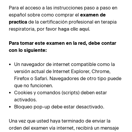
Para el acceso a las instrucciones paso a paso en
español sobre como comprar el
examen de
practica
de la certificación profesional en terapia
respiratoria, por favor
haga clic aquí
.
Para tomar este examen en la red, debe contar
con lo siguiente:
Un navegador de internet compatible como la
versión actual de Internet Explorer, Chrome,
Firefox o Safari. Navegadores de otro tipo puede
que no funcionen.
Cookies y comandos (scripts) deben estar
activados.
Bloqueo pop-up debe estar desactivado.
Una vez que usted haya terminado de enviar la
orden del examen vía internet, recibirá un mensaje