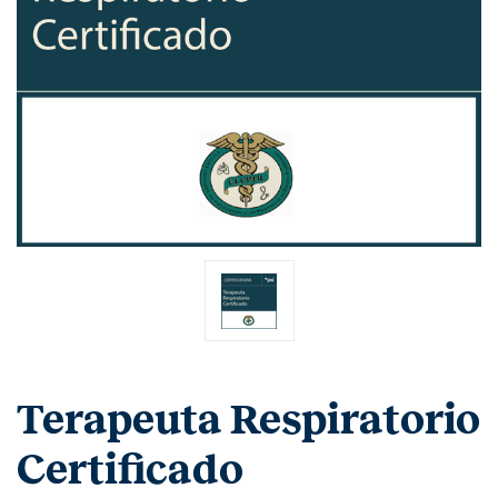
Terapeuta Respiratorio
Certificado