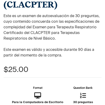
(CLACPTER)
Este es un examen de autoevaluación de 30 preguntas,
cuyo contenido concuerda con las especificaciones de
complejidad del Examen para Terapeuta Respiratorio
Certificado del CLACPTER para Terapeutas
Respiratorios de Nivel Básico.
Este examen es válido y accesible durante 90 días a
partir del momento de la compra.
$25.00
Format
Question Bank
Para la Computadora de Escritorio
30 preguntas