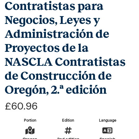
Contratistas para
Negocios, Leyes y
Administración de
Proyectos de la
NASCLA Contratistas
de Construcción de
Oregón, 2.ª edición
£60.96
Portion
Edition
Language