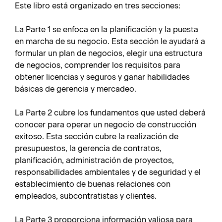
Este libro está organizado en tres secciones:
La Parte 1
se enfoca en la planificación y la puesta
en marcha de su negocio. Esta sección le ayudará a
formular un plan de negocios, elegir una estructura
de negocios, comprender los requisitos para
obtener licencias y seguros y ganar habilidades
básicas de gerencia y mercadeo.
La Parte 2
cubre los fundamentos que usted deberá
conocer para operar un negocio de construcción
exitoso. Esta sección cubre la realización de
presupuestos, la gerencia de contratos,
planificación, administración de proyectos,
responsabilidades ambientales y de seguridad y el
establecimiento de buenas relaciones con
empleados, subcontratistas y clientes.
La Parte 3
proporciona información valiosa para