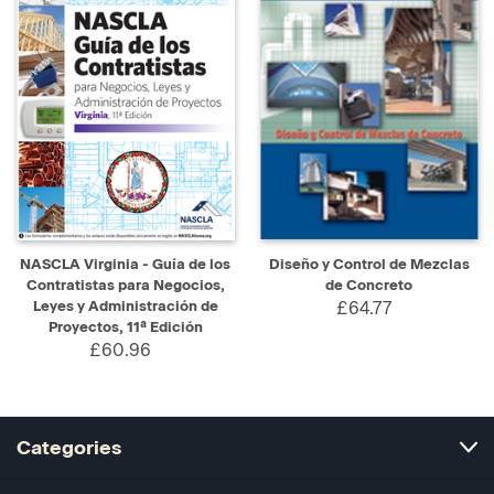
NASCLA Virginia - Guía de los
Diseño y Control de Mezclas
Contratistas para Negocios,
de Concreto
Leyes y Administración de
£64.77
Proyectos, 11ª Edición
£60.96
Categories