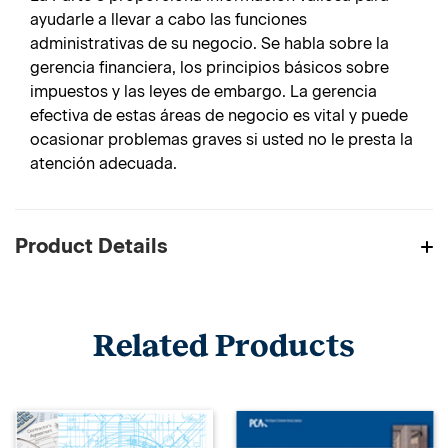
ayudarle a llevar a cabo las funciones
administrativas de su negocio. Se habla sobre la
gerencia financiera, los principios básicos sobre
impuestos y las leyes de embargo. La gerencia
efectiva de estas áreas de negocio es vital y puede
ocasionar problemas graves si usted no le presta la
atención adecuada.
Product Details
Related Products