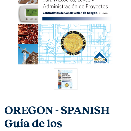
OREGON - SPANISH
Guía de los