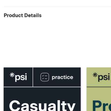
Product Details