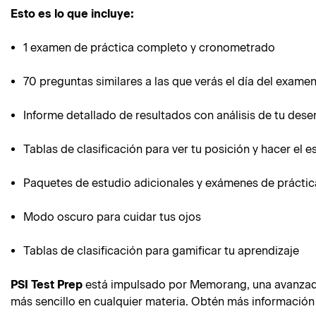
Esto es lo que incluye:
1 examen de práctica completo y cronometrado
70 preguntas similares a las que verás el día del exame
Informe detallado de resultados con análisis de tu de
Tablas de clasificación para ver tu posición y hacer el 
Paquetes de estudio adicionales y exámenes de práctic
Modo oscuro para cuidar tus ojos
Tablas de clasificación para gamificar tu aprendizaje
PSI Test Prep
está impulsado por Memorang, una avanzada 
más sencillo en cualquier materia. Obtén más informació