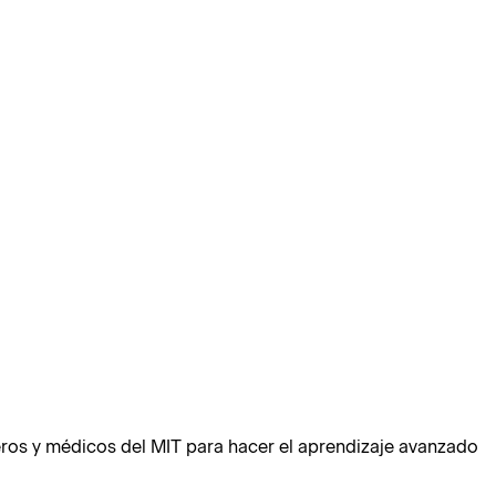
ros y médicos del MIT para hacer el aprendizaje avanzado