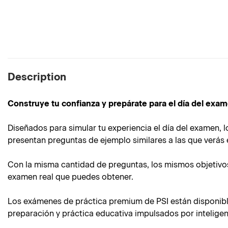
Description
Construye tu confianza y prepárate para el día del ex
Diseñados para simular tu experiencia el día del examen,
presentan preguntas de ejemplo similares a las que verás 
Con la misma cantidad de preguntas, los mismos objetivo
examen real que puedes obtener.
Los exámenes de práctica premium de PSI están disponibl
preparación y práctica educativa impulsados por inteligenci