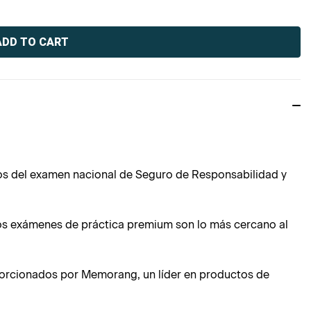
ivos del examen nacional de Seguro de Responsabilidad y
ros exámenes de práctica premium son lo más cercano al
porcionados por Memorang, un líder en productos de