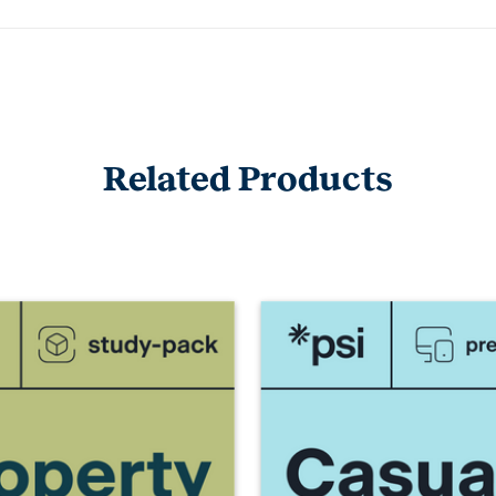
Related Products